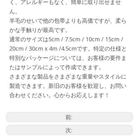
く、アレルギーもなく、簡単に取り出せませ
ん。
羊毛のせいで他の包帯よりも高価ですが、柔ら
かな手触りが最高です。
通常のサイズは5cm / 7.5cm / 10cm / 15cm /
20cm / 30cm x 4m /4.5cmです。特定の仕様と
特別なパッケージについては、お客様の要件ま
たはサンプルによって作成できます。
さまざまな製品をさまざまな重量やスタイルに
製造できます。新旧のお客様を歓迎し、お問い
合わせください。心からお応えします！
前:
次: