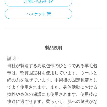
お問い合わせ
バスケット
製品説明
説明：
当社が製造する高級包帯のひとつである羊毛包
帯は、軟質固定材を使用しています。ウールと
綿の糸を混ぜています。手術後の固定包帯とし
てよく使用されます。また、身体活動における
捻挫や身体の保護にも使用されます。使用後は
快適に過ごせます。柔らかく、肌への刺激がな