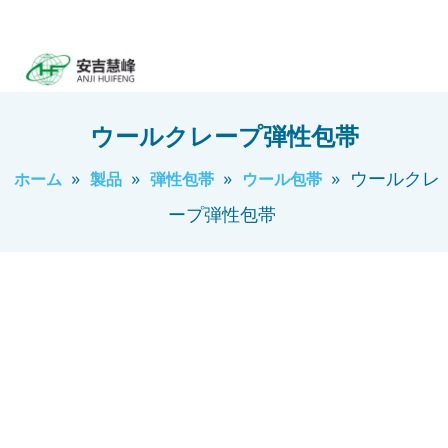
ウールクレープ弾性包帯
»
»
»
»
ウールクレ
ホーム
製品
弾性包帯
ウール包帯
ープ弾性包帯