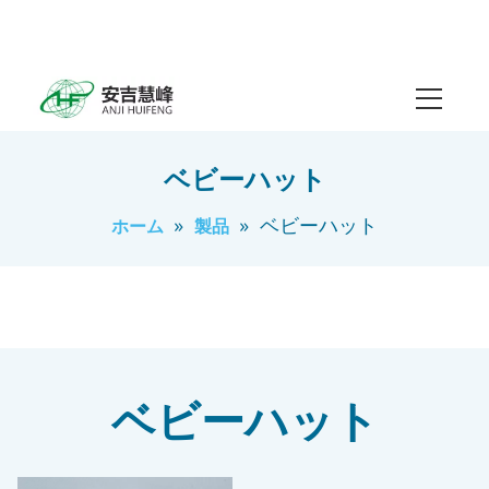
ベビーハット
»
»
ベビーハット
ホーム
製品
ベビーハット