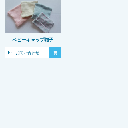
ベビーキャップ帽子
お問い合わせ