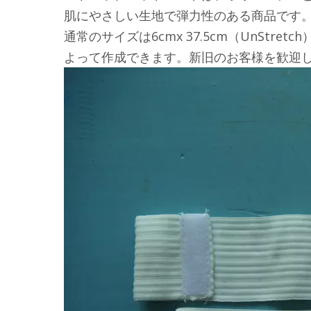
肌にやさしい生地で弾力性のある商品です
通常のサイズは6cmx 37.5cm（UnS
よって作成できます。新旧のお客様を歓迎