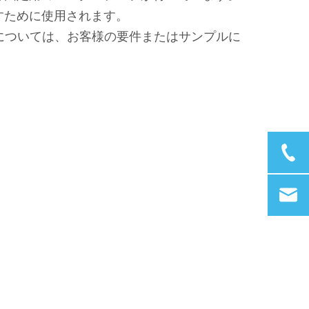
すために使用されます。
ケージについては、お客様の要件またはサンプルに