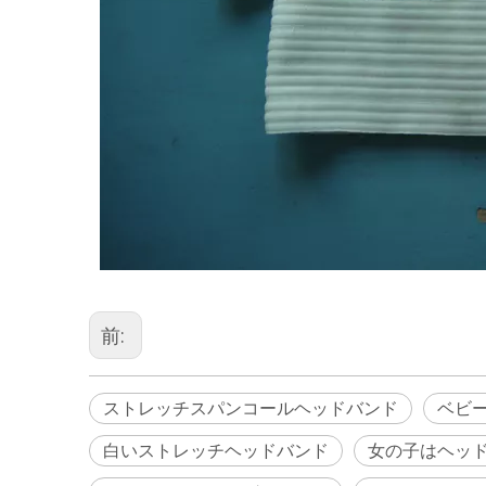
前:
ストレッチスパンコールヘッドバンド
ベビ
白いストレッチヘッドバンド
女の子はヘッ