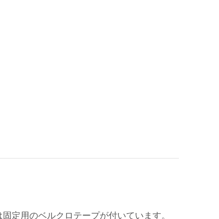
は固定用のベルクロテープが付いています。