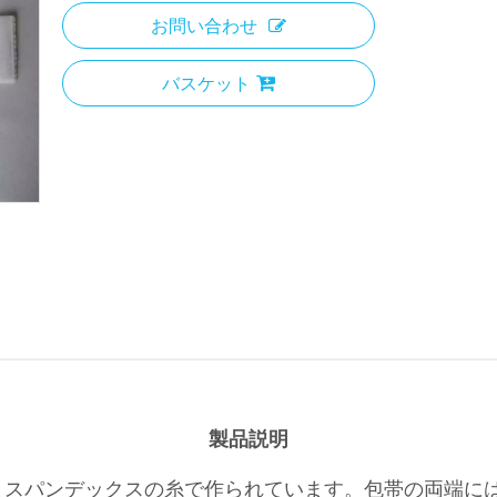
お問い合わせ
バスケット
製品説明
とスパンデックスの糸で作られています。包帯の両端に