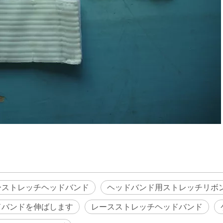
ーストレッチヘッドバンド
ヘッドバンド用ストレッチリボ
ドバンドを伸ばします
レースストレッチヘッドバンド