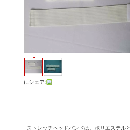
にシェア:
ストレッチヘッドバンドは、ポリエステル