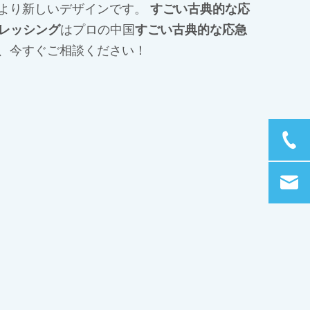
より新しいデザインです。
すごい古典的な応
用ドレッシング
はプロの中国
すごい古典的な応急
、今すぐご相談ください！