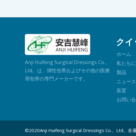
クイ
ホーム
Anji Huifeng Surglcal Dressings Co.、
私たちに
Ltd。は、弾性包帯およびその他の医療
製品
用包帯の専門メーカーです。
ニュース
装置
お問い合
©2020Anji Huifeng Surgical Dressings Co.、L